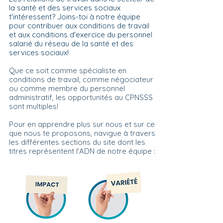
la santé et des services sociaux
t'intéressent? Joins-toi à notre équipe
pour contribuer aux conditions de travail
et aux conditions d'exercice du personnel
salarié du réseau de la santé et des
services sociaux!
Que ce soit comme spécialiste en
conditions de travail, comme négociateur
ou comme membre du personnel
administratif, les opportunités au CPNSSS
sont multiples!
Pour en apprendre plus sur nous et sur ce
que nous te proposons, navigue à travers
les différentes sections du site dont les
titres représentent l'ADN de notre équipe :